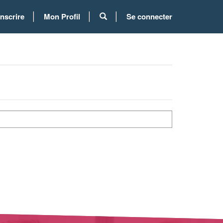
inscrire
Mon Profil
Se connecter