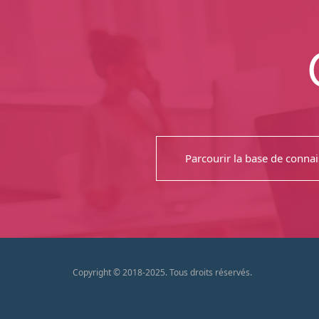
Parcourir la base de conna
Copyright © 2018-2025. Tous droits réservés.