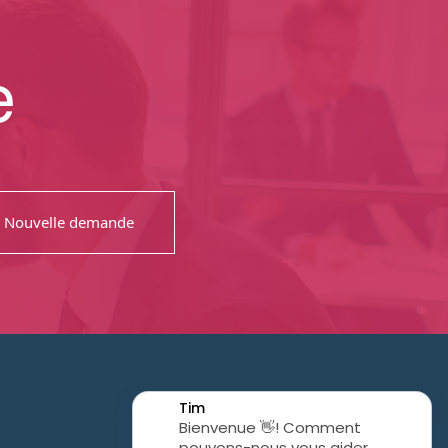
e
Nouvelle demande