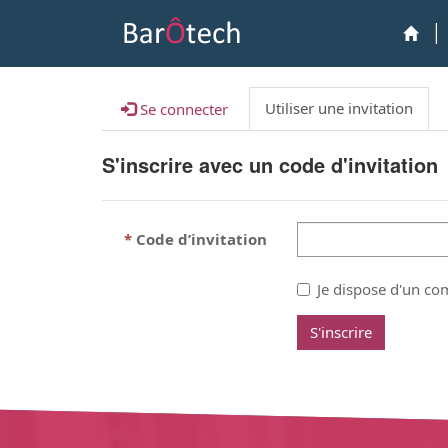
Utiliser une invitation
Se connecter
S'inscrire avec un code d'invitation
Code d’invitation
Je dispose d'un co
S'inscrire